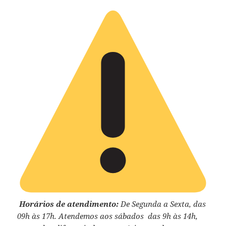
Horários de atendimento:
De Segunda a Sexta, das
09h às 17h. Atendemos aos sábados das 9h às 14h,