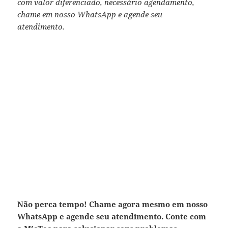
com valor diferenciado, necessário agendamento,
chame em nosso WhatsApp e agende seu
atendimento.
Não perca tempo! Chame agora mesmo em nosso
WhatsApp e agende seu atendimento. Conte com