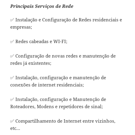
Principais Serviços de Rede
✅ Instalação e Configuração de Redes residenciais e
empresas;
✅ Redes cabeadas e WI-FI;
✅ Configuração de novas redes e manutenção de
redes já existentes;
✅ Instalação, configuração e manutenção de
conexões de internet residenciais;
✅ Instalação, configuração e Manutenção de
Roteadores, Modens e repetidores de sinal;
✅ Compartilhamento de Internet entre vizinhos,
etc…