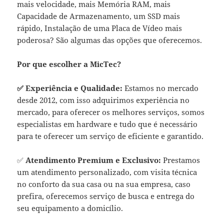
mais velocidade, mais Memória RAM, mais
Capacidade de Armazenamento, um SSD mais
rápido, Instalação de uma Placa de Vídeo mais
poderosa? São algumas das opções que oferecemos.
Por que escolher a MicTec?
✅ Experiência e Qualidade:
Estamos no mercado
desde 2012, com isso adquirimos experiência no
mercado, para oferecer os melhores serviços, somos
especialistas em hardware e tudo que é necessário
para te oferecer um serviço de eficiente e garantido.
✅
Atendimento Premium e Exclusivo:
Prestamos
um atendimento personalizado, com visita técnica
no conforto da sua casa ou na sua empresa, caso
prefira, oferecemos serviço de busca e entrega do
seu equipamento a domicílio.