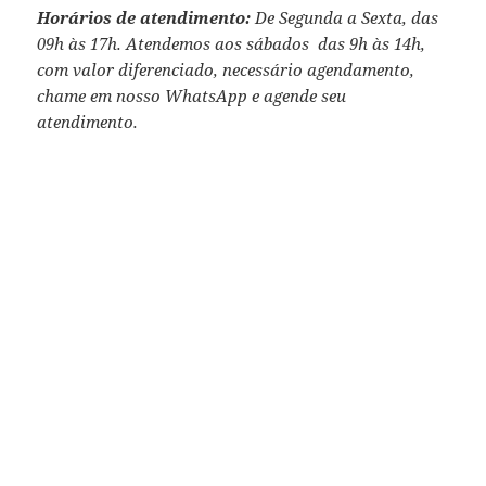
Horários de atendimento:
De Segunda a Sexta, das
09h às 17h. Atendemos aos sábados das 9h às 14h,
com valor diferenciado, necessário agendamento,
chame em nosso WhatsApp e agende seu
atendimento.