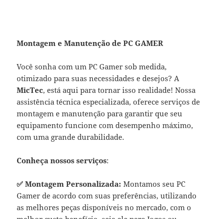
Montagem e Manutenção de PC GAMER
Você sonha com um PC Gamer sob medida,
otimizado para suas necessidades e desejos? A
MicTec
, está aqui para tornar isso realidade! Nossa
assistência técnica especializada, oferece serviços de
montagem e manutenção para garantir que seu
equipamento funcione com desempenho máximo,
com uma grande durabilidade.
Conheça nossos serviços
:
✅ Montagem Personalizada:
Montamos seu PC
Gamer de acordo com suas preferências, utilizando
as melhores peças disponíveis no mercado, com o