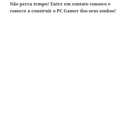
Não perca tempo! Entre em contato conosco e
comece a construir o PC Gamer dos seus sonhos!