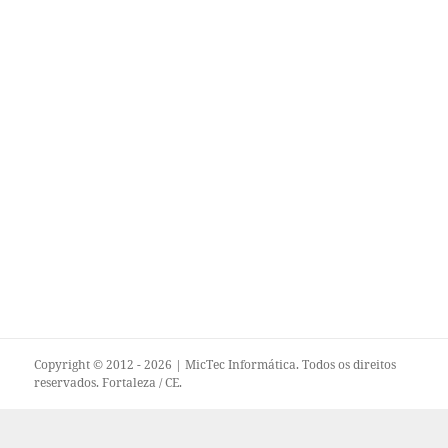
Copyright © 2012 - 2026 | MicTec Informática. Todos os direitos
reservados. Fortaleza / CE.